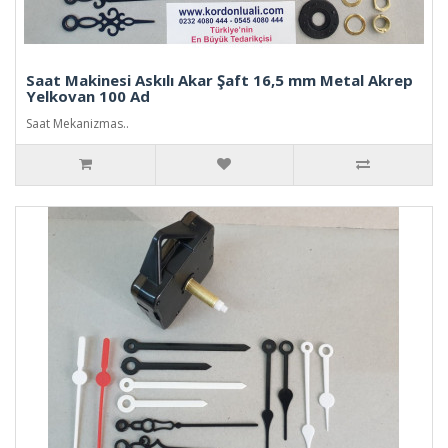
Saat Makinesi Askılı Akar Şaft 16,5 mm Metal Akrep
Yelkovan 100 Ad
Saat Mekanizmas..