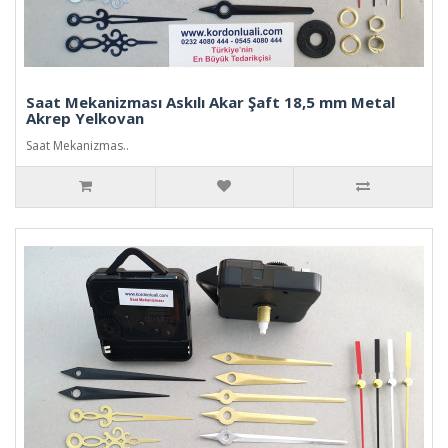
Saat Mekanizması Askılı Akar Şaft 18,5 mm Metal
Akrep Yelkovan
Saat Mekanizmas..