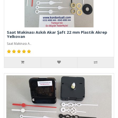
Saat Makinası Askılı Akar Şaft 22 mm Plastik Akrep
Yelkovan
Saat Makinası A..