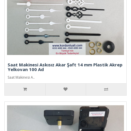
Saat Makinesi Askısız Akar Şaft 14 mm Plastik Akrep
Yelkovan 100 Ad
Saat Makinesi A..