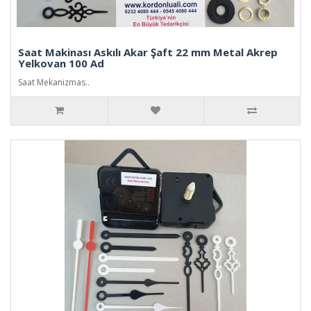
Saat Makinası Askılı Akar Şaft 22 mm Metal Akrep
Yelkovan 100 Ad
Saat Mekanizmas..