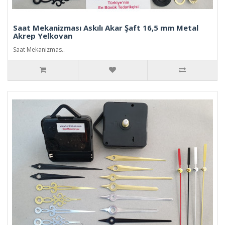
Saat Mekanizması Askılı Akar Şaft 16,5 mm Metal
Akrep Yelkovan
Saat Mekanizmas..