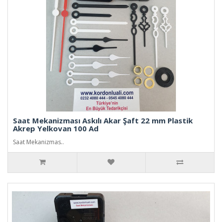
Saat Mekanizması Askılı Akar Şaft 22 mm Plastik
Akrep Yelkovan 100 Ad
Saat Mekanizmas..