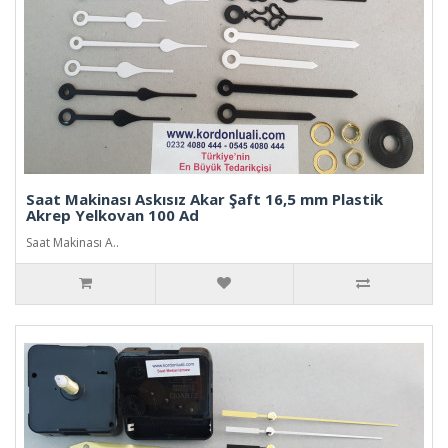
Saat Makinası Askısız Akar Şaft 16,5 mm Plastik
Akrep Yelkovan 100 Ad
Saat Makinası A..