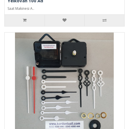
Yelkovan 100 Ad
Saat Makinesi A..