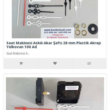
Saat Makinesi Askılı Akar Şaftı 28 mm Plastik Akrep
Yelkovan 100 Ad
Saat Makinesi A..