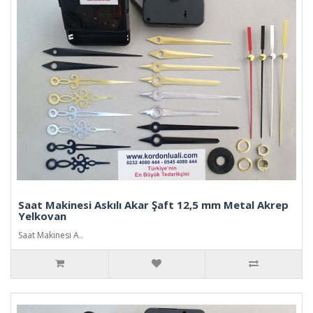
Saat Makinesi Askılı Akar Şaft 12,5 mm Metal Akrep
Yelkovan
Saat Makinesi A..