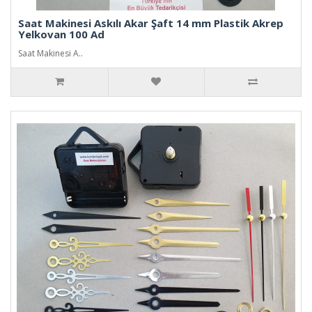
Saat Makinesi Askılı Akar Şaft 14 mm Plastik Akrep
Yelkovan 100 Ad
Saat Makinesi A..