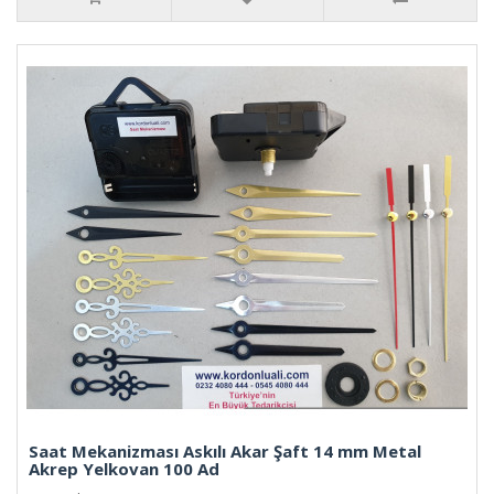
Saat Mekanizması Askılı Akar Şaft 14 mm Metal
Akrep Yelkovan 100 Ad