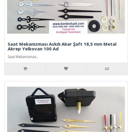
Saat Mekanizması Askılı Akar Şaft 18,5 mm Metal
Akrep Yelkovan 100 Ad
Saat Mekanizmas..