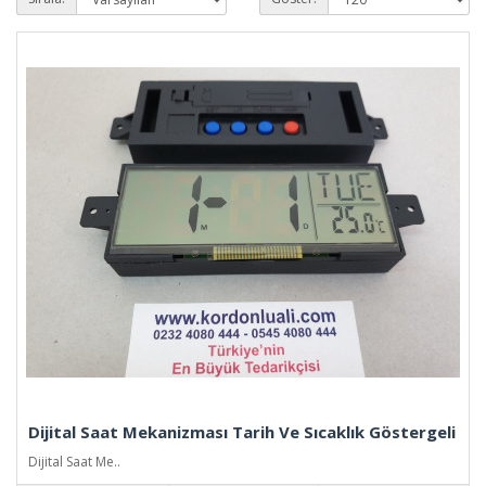
Dijital Saat Mekanizması Tarih Ve Sıcaklık Göstergeli
Dijital Saat Me..