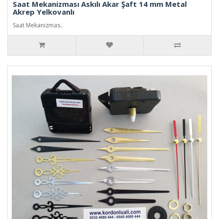
Saat Mekanizması Askılı Akar Şaft 14 mm Metal
Akrep Yelkovanlı
Saat Mekanizmas..