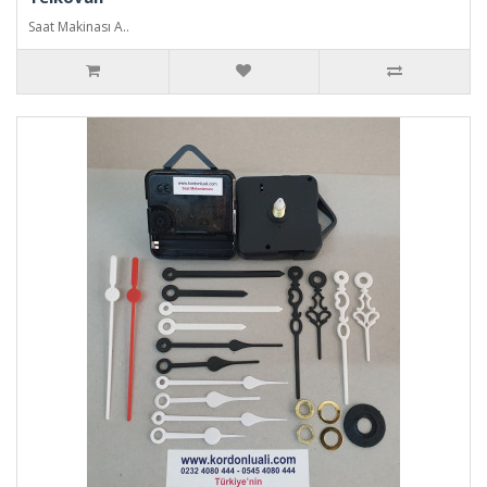
Saat Makinası A..