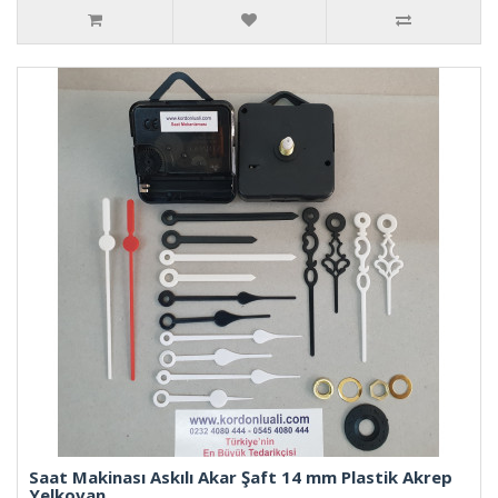
Saat Makinası Askılı Akar Şaft 14 mm Plastik Akrep
Yelkovan