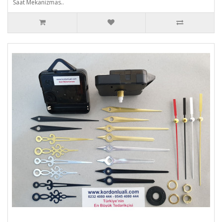
Saat Mekanizmas..