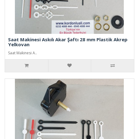
Saat Makinesi Askılı Akar Şaftı 28 mm Plastik Akrep
Yelkovan
Saat Makinesi A..