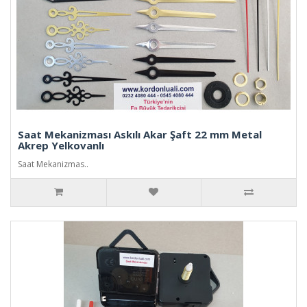
Saat Mekanizması Askılı Akar Şaft 22 mm Metal
Akrep Yelkovanlı
Saat Mekanizmas..