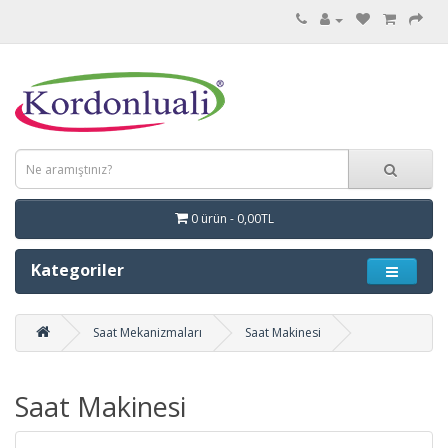
0 ürün - 0,00TL
Kategoriler
Saat Mekanizmaları
Saat Makinesi
Saat Makinesi