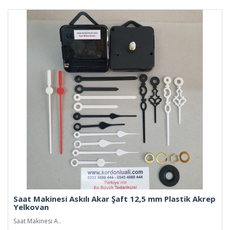
Saat Makinesi Askılı Akar Şaft 12,5 mm Plastik Akrep
Yelkovan
Saat Makinesi A..