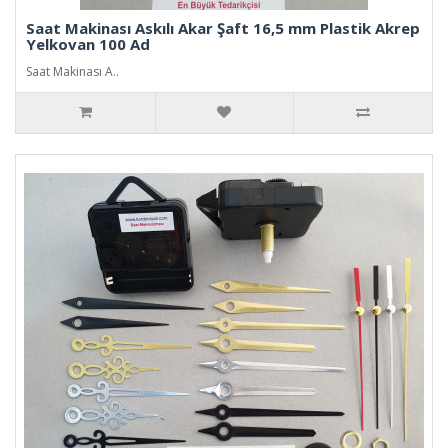
Saat Makinası Askılı Akar Şaft 16,5 mm Plastik Akrep
Yelkovan 100 Ad
Saat Makinası A..