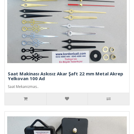
Saat Makinası Askısız Akar Şaft 22 mm Metal Akrep
Yelkovan 100 Ad
Saat Mekanizmas..