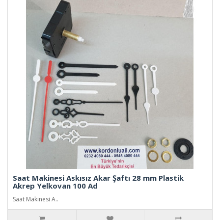
Saat Makinesi Askısız Akar Şaftı 28 mm Plastik
Akrep Yelkovan 100 Ad
Saat Makinesi A..