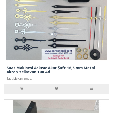
Saat Makinesi Askısız Akar Şaft 16,5 mm Metal
Akrep Yelkovan 100 Ad
Saat Mekanizmas..