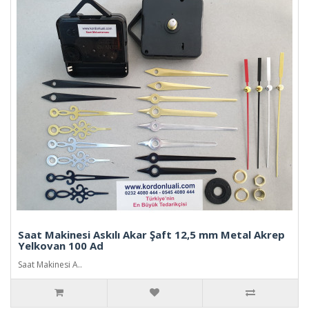
Saat Makinesi Askılı Akar Şaft 12,5 mm Metal Akrep
Yelkovan 100 Ad
Saat Makinesi A..