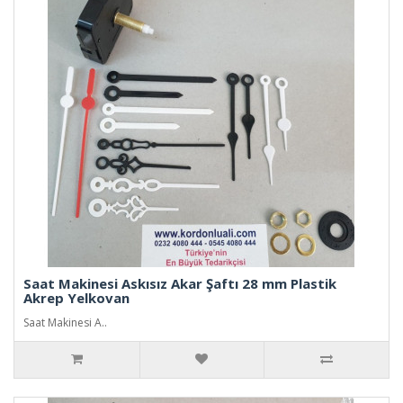
Saat Makinesi Askısız Akar Şaftı 28 mm Plastik
Akrep Yelkovan
Saat Makinesi A..