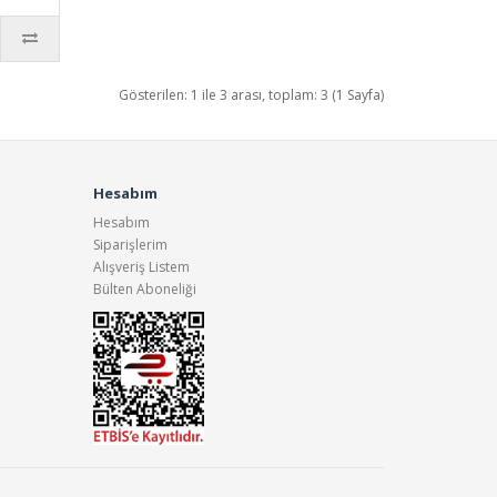
Gösterilen: 1 ile 3 arası, toplam: 3 (1 Sayfa)
Hesabım
Hesabım
Siparişlerim
Alışveriş Listem
Bülten Aboneliği