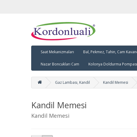
Saat Mekanizmaları
Bal, Pekmez, Tahin, Cam Kava
Nazar Boncukları Cam
Kolonya Doldurma Pompası,
Gaz Lambası, Kandil
Kandil Memesi
Kandil Memesi
Kandil Memesi