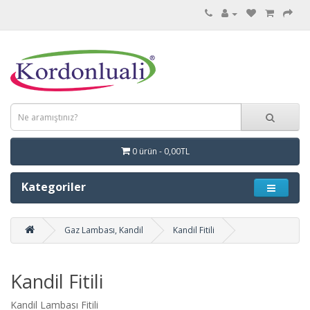
0 ürün - 0,00TL
Kategoriler
Gaz Lambası, Kandil
Kandil Fitili
Kandil Fitili
Kandil Lambası Fitili