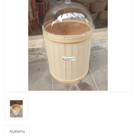
Açıklama