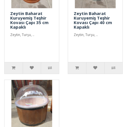
Zeytin Baharat
Zeytin Baharat
Kuruyemiş Teşhir
Kuruyemiş Teşhir
Kovası Çapı 35 cm
Kovası Çapı 40 cm
Kapaklı
Kapaklı
Zeytin, Turşu, ..
Zeytin, Turşu, ..