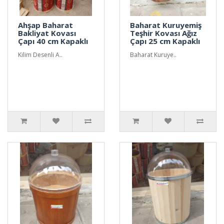
Ahşap Baharat
Baharat Kuruyemiş
Bakliyat Kovası
Teşhir Kovası Ağız
Çapı 40 cm Kapaklı
Çapı 25 cm Kapaklı
Kilim Desenli A..
Baharat Kuruye..