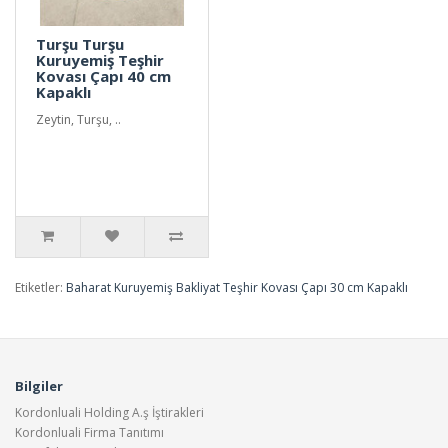
Turşu Turşu
Kuruyemiş Teşhir
Kovası Çapı 40 cm
Kapaklı
Zeytin, Turşu, ..
Etiketler:
Baharat Kuruyemiş Bakliyat Teşhir Kovası Çapı 30 cm Kapaklı
Bilgiler
Kordonluali Holding A.ş İştirakleri
Kordonluali Firma Tanıtımı