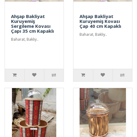
Ahşap Bakliyat
Ahşap Bakliyat
Kuruyemiş
Kuruyemiş Kovası
Sergileme Kovası
Çap 40 cm Kapaklı
Çapı 35 cm Kapaklı
Baharat, Bakliy..
Baharat, Bakliy..