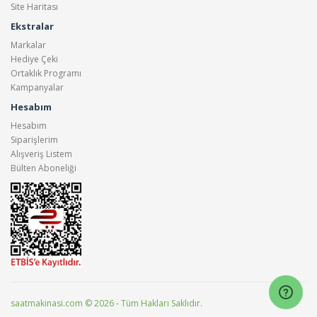
Site Haritası
Ekstralar
Markalar
Hediye Çeki
Ortaklık Programı
Kampanyalar
Hesabım
Hesabım
Siparişlerim
Alışveriş Listem
Bülten Aboneliği
saatmakinasi.com © 2026 - Tüm Hakları Saklıdır.