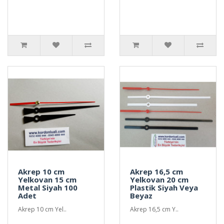
Akrep 10 cm
Akrep 16,5 cm
Yelkovan 15 cm
Yelkovan 20 cm
Metal Siyah 100
Plastik Siyah Veya
Adet
Beyaz
Akrep 10 cm Yel..
Akrep 16,5 cm Y..