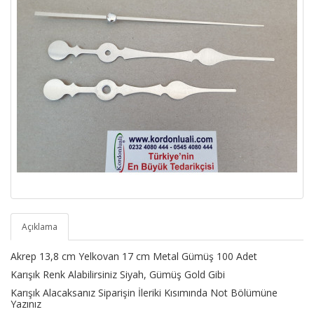
Açıklama
Akrep 13,8 cm Yelkovan 17 cm Metal Gümüş 100 Adet
Karışık Renk Alabilirsiniz Siyah, Gümüş Gold Gibi
Karışık Alacaksanız Siparişin İleriki Kısımında Not Bölümüne
Yazınız