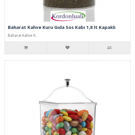
Baharat Kahve Kuru Gıda Sos Kabı 1,8 lt Kapaklı
Baharat Kahve K..