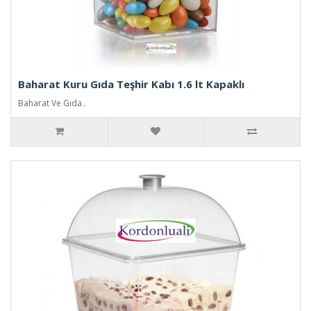
Baharat Kuru Gıda Teşhir Kabı 1.6 lt Kapaklı
Baharat Ve Gıda..