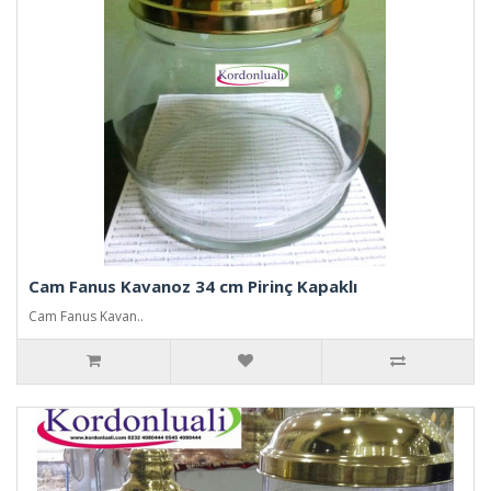
Cam Fanus Kavanoz 34 cm Pirinç Kapaklı
Cam Fanus Kavan..