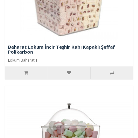
Baharat Lokum İncir Teşhir Kabı Kapaklı Şeffaf
Polikarbon
Lokum Baharat T..