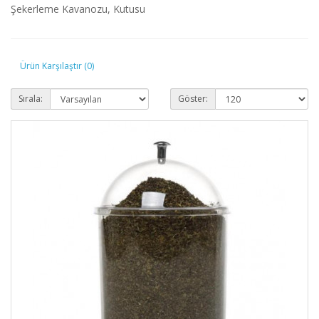
Şekerleme Kavanozu, Kutusu
Ürün Karşılaştır (0)
Sırala:
Göster: