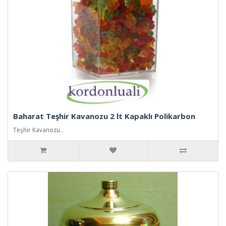
Baharat Teşhir Kavanozu 2 lt Kapaklı Polikarbon
Teşhir Kavanozu..