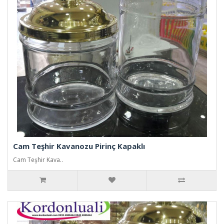
Cam Teşhir Kavanozu Pirinç Kapaklı
Cam Teşhir Kava..